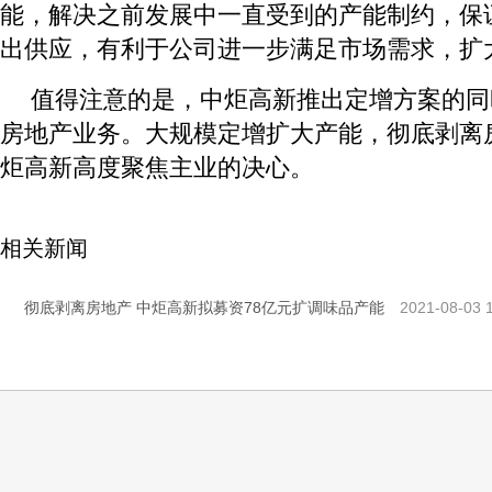
能，解决之前发展中一直受到的产能制约，保
出供应，有利于公司进一步满足市场需求，扩
值得注意的是，中炬高新推出定增方案的同
房地产业务。大规模定增扩大产能，彻底剥离
炬高新高度聚焦主业的决心。
相关新闻
彻底剥离房地产 中炬高新拟募资78亿元扩调味品产能
2021-08-03 