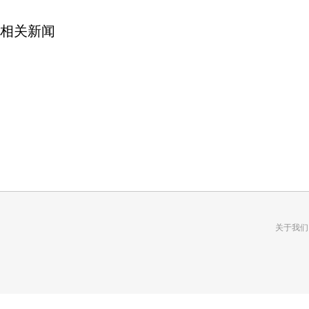
相关新闻
关于我们