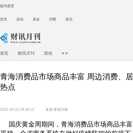
设为首页
首页
滚动
基金
消费
资讯
首页
财讯月刊
滚动
>
>
青海消费品市场商品丰富 周边消费、
热点
2021-10-31 19:48:12
来源:青海日报
国庆黄金周期间，青海消费品市场商品丰富